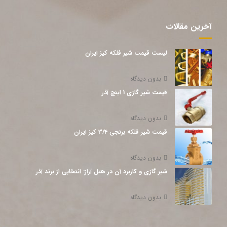
آخرین مقالات
لیست قیمت شیر فلکه کیز ایران
بدون دیدگاه
قیمت شیر گازی 1 اینچ آذر
بدون دیدگاه
قیمت شیر فلکه برنجی 3/4 کیز ایران
بدون دیدگاه
شیر گازی و کاربرد آن در هتل آراز: انتخابی از برند آذر
بدون دیدگاه