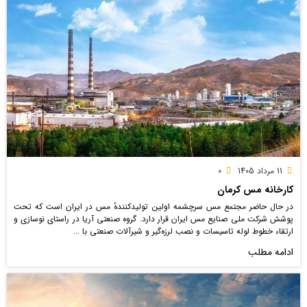
11 مرداد 1405
0
کارخانه مس کرمان
در حال حاضر مجتمع مس سرچشمه اولین تولیدکنندهٔ مس در ایران است که تحت
پوشش شرکت ملی صنایع مس ایران قرار دارد. گروه صنعتی آریا در راستای نوسازی و
ارتقاء خطوط لوله تاسیسات و نصب لرزه‌گیر و شیرآلات صنعتی با ...
ادامه مطلب