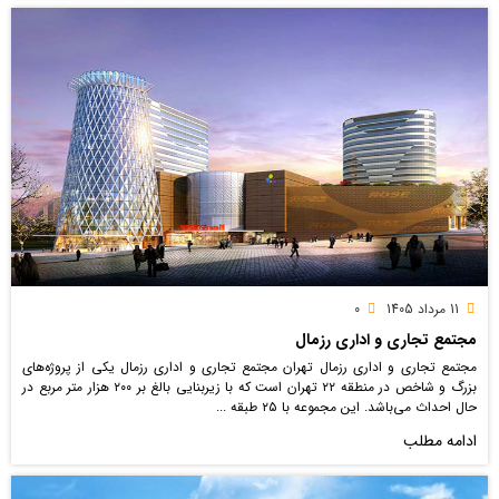
11 مرداد 1405
0
مجتمع تجاری و اداری رزمال
مجتمع تجاری و اداری رزمال تهران مجتمع تجاری و اداری رزمال یکی از پروژه‌های
بزرگ و شاخص در منطقه ۲۲ تهران است که با زیربنایی بالغ بر ۲۰۰ هزار متر مربع در
حال احداث می‌باشد. این مجموعه با ۲۵ طبقه ...
ادامه مطلب