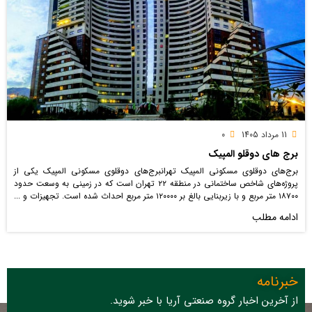
11 مرداد 1405
0
برج های دوقلو المپیک
برج‌های دوقلوی مسکونی المپیک تهرانبرج‌های دوقلوی مسکونی المپیک یکی از
پروژه‌های شاخص ساختمانی در منطقه ۲۲ تهران است که در زمینی به وسعت حدود
۱۸۷۰۰ متر مربع و با زیربنایی بالغ بر ۱۲۰۰۰۰ متر مربع احداث شده است. تجهیزات و ...
ادامه مطلب
خبرنامه
از آخرین اخبار گروه صنعتی آریا با خبر شوید.