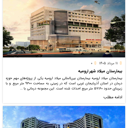
11 مرداد 1405
0
بیمارستان میلاد شهر ارومیه
بیمارستان میلاد ارومیه بیمارستان بین‌المللی میلاد ارومیه یکی از پروژه‌های مهم حوزه
درمان در استان آذربایجان غربی است که در زمینی به مساحت ۹۳۰۰ متر مربع و با
زیربنای حدود ۵۷۱۶۰ متر مربع احداث شده است. این مجموعه درمانی با ...
ادامه مطلب