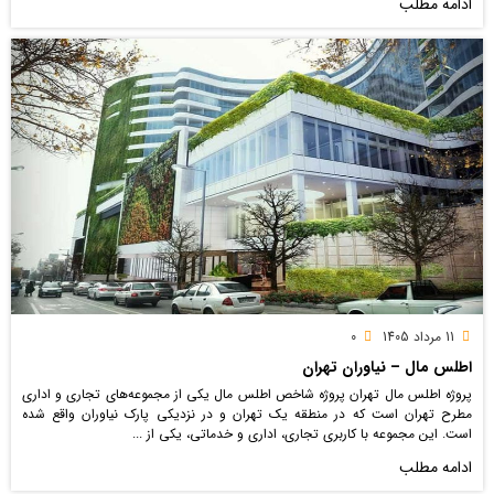
ادامه مطلب
11 مرداد 1405
0
اطلس مال – نیاوران تهران
پروژه اطلس مال تهران پروژه شاخص اطلس مال یکی از مجموعه‌های تجاری و اداری
مطرح تهران است که در منطقه یک تهران و در نزدیکی پارک نیاوران واقع شده
است. این مجموعه با کاربری تجاری، اداری و خدماتی، یکی از ...
ادامه مطلب