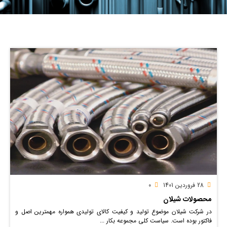
28 فروردین 1401
0
محصولات شیلان
در شرکت شیلان موضوع تولید و کیفیت کالای تولیدی همواره مهمترین اصل و
فاکتور بوده است. سیاست کلی مجموعه بکار ...