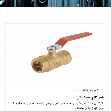
21 خرداد 1402
0
شیر گازی سبک آذر
شیرگازی سبک آذر یکی از انواع شیر توپی برنجی است ، جنس بدنه این شیر از
برنج فورج پذیر ساخته ...