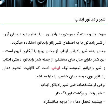
شیر رادیاتور ایتاپ
جهت باز و بسته آب ورودی به رادیاتور و یا تنظیم درجه دمای آن ،
از شیر رادیاتور یا به اصطلاح شیر زانو رادیاتور استفاده میگردد.
جنس بدنه شیر رادیاتور ایتاپ از جنس برنج با آبکاری کروم است ،
این شیر دارای مدل های مختلفی از جمله شیر رادیاتور دستی ایتاپ
و شیر رادیاتور ترموستاتیک
ایتاپ
است که قابلیت تنظیم دمای
رادیاتور روی درجه دمای خاصی را دارا میباشد.
برخی از مشخصات فنی شیر رادیاتور ایتاپ :
– شیر رفت و برگشت اورینگ دار
– بیشینه تحمل دما : 110 درجه سانتیگراد