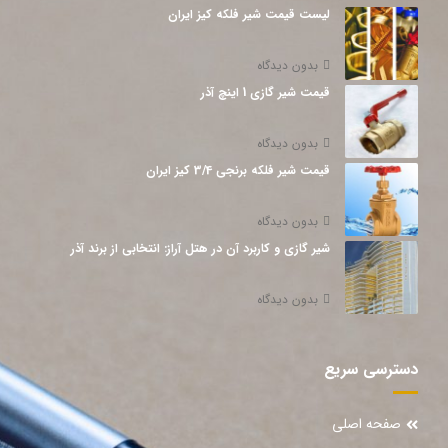
لیست قیمت شیر فلکه کیز ایران
بدون دیدگاه
قیمت شیر گازی 1 اینچ آذر
بدون دیدگاه
قیمت شیر فلکه برنجی 3/4 کیز ایران
بدون دیدگاه
شیر گازی و کاربرد آن در هتل آراز: انتخابی از برند آذر
بدون دیدگاه
دسترسی سریع
صفحه اصلی