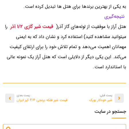
به یکی از بهترین برندها برای هتل ها تبدیل کرده است.
نتیجه‌گیری
هتل آراز با موفقیت از لوله‌های گاز آذر(
قیمت شیر گازی 1/2 آذر
را
میتوانید مشاهده کنید) استفاده کرد و نشان داد که به ایمنی
مهمانان اهمیت می‌دهد و تمام تلاش خود را برای ارتقای کیفیت
می‌کند. این یکی دیگر از دلایلی است که هتل آراز یک نمونه عالی
با استاندارد است.
پست قبلی:
:پست بعدی
شیر خودکار یورک
قیمت شیر فلکه برنجی 3/4 کیز ایران
جستجو در سایت