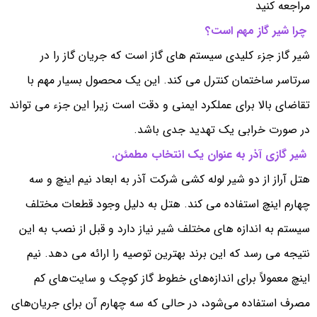
مراجعه کنید
چرا شیر گاز مهم است؟
شیر گاز جزء کلیدی سیستم های گاز است که جریان گاز را در
سرتاسر ساختمان کنترل می کند. این یک محصول بسیار مهم با
تقاضای بالا برای عملکرد ایمنی و دقت است زیرا این جزء می تواند
در صورت خرابی یک تهدید جدی باشد.
شیر گازی آذر به عنوان یک انتخاب مطمئن.
هتل آراز از دو شیر لوله کشی شرکت آذر به ابعاد نیم اینچ و سه
چهارم اینچ استفاده می کند. هتل به دلیل وجود قطعات مختلف
سیستم به اندازه های مختلف شیر نیاز دارد و قبل از نصب به این
نتیجه می رسد که این برند بهترین توصیه را ارائه می دهد. نیم
اینچ معمولاً برای اندازه‌های خطوط گاز کوچک و سایت‌های کم
مصرف استفاده می‌شود، در حالی که سه چهارم آن برای جریان‌های