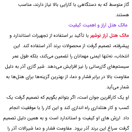
گاز متوسط ​​که به دستگاهی با کارایی بالا نیاز دارند، مناسب
هستند.
مالک هتل آراز و اهمیت کیفیت
مالک هتل آراز نوشهر
با تأکید بر استفاده از تجهیزات استاندارد و
پیشرفته، تصمیم گرفت از محصولات برند آذر استفاده کند. این
انتخاب، نه‌تنها ایمنی مهمانان را تضمین می‌کند، بلکه طول عمر
سیستم‌های گازرسانی را نیز افزایش می‌دهد. شیر گازی آذر به دلیل
مقاومت بالا در برابر فشار و دما، از بهترین گزینه‌ها برای هتل‌ها به
شمار می‌آید.
او یک کارآفرین جوان است، اگر بتوانم بگویم که تصمیم گرفت یک
کسب و کار هتلداری راه اندازی کند و این کار را با موفقیت انجام
داد. ارزش های او کیفیت و استاندارد است و به همین دلیل تصمیم
گرفت سراغ این برند آذر برود. مقاومت فشار و دما شیرالات آذر را