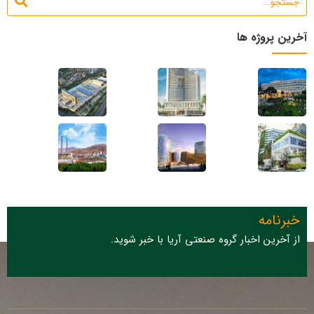
آخرین پروژه ها
خبرنامه
از آخرین اخبار گروه صنعتی آریا با خبر شوید.