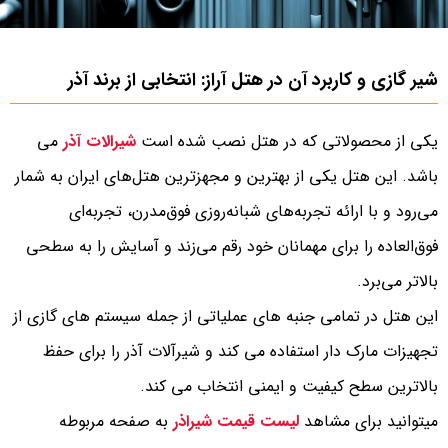
شیر گازی و کاربرد آن در هتل آراز: انتخابی از برند آذر
یکی از محصولاتی که در هتل نصب شده است
شیرالات آذر
می
باشد. این هتل یکی از بهترین و مجهزترین هتل‌های ایران به شمار
می‌رود و با ارائه تجربه‌های شبانه‌روزی فوق‌مدرن، تجربه‌ای
فوق‌العاده را برای مهمانان خود رقم می‌زند و آسایش را به سطحی
بالاتر می‌برد.
این هتل در تمامی جنبه های عملیاتی از جمله سیستم های گازی از
تجهیزات مارک دار استفاده می کند و شیرآلات آذر را برای حفظ
بالاترین سطح کیفیت و ایمنی انتخاب می کند.
میتوانید برای مشاهد
لیست قیمت شیراذر
به صفحه مربوطه