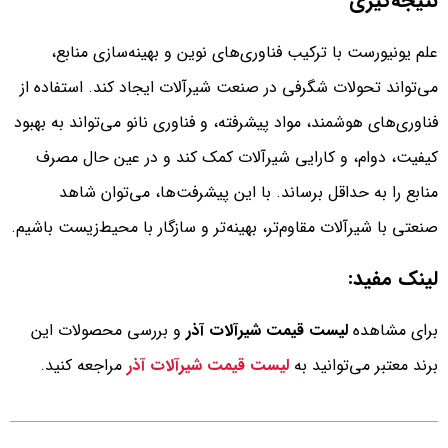
نتیجه‌گیری
علم یونیورست با ترکیب فناوری‌های نوین و بهینه‌سازی منابع،
می‌تواند تحولات شگرفی در صنعت شیرآلات ایجاد کند. استفاده از
فناوری‌های هوشمند، مواد پیشرفته، و فناوری نانو می‌تواند به بهبود
کیفیت، دوام، و کارایی شیرآلات کمک کند و در عین حال مصرف
منابع را به حداقل برساند. با این پیشرفت‌ها، می‌توان شاهد
صنعتی با شیرآلات مقاوم‌تر، بهینه‌تر و سازگار با محیط‌زیست باشیم.
لینک مفید:
برای مشاهده
لیست قیمت شیرآلات آذر
و بررسی محصولات این
برند معتبر می‌توانید به
لیست قیمت شیرآلات آذر
مراجعه کنید.