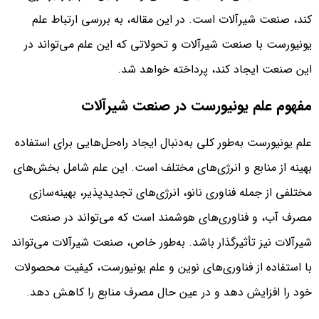
کند، صنعت شیرآلات است. در این مقاله، به بررسی ارتباط علم
یونیورست با صنعت شیرآلات و تحولاتی که این علم می‌تواند در
این صنعت ایجاد کند، پرداخته خواهد شد.
مفهوم علم یونیورست در صنعت شیرآلات
علم یونیورست به‌طور کلی به‌دنبال ایجاد راه‌حل‌هایی برای استفاده
بهینه از منابع و انرژی‌های مختلف است. این علم شامل بخش‌های
مختلفی از جمله فناوری نانو، انرژی‌های تجدیدپذیر، بهینه‌سازی
مصرف آب، و فناوری‌های هوشمند است که می‌تواند در صنعت
شیرآلات نیز تأثیرگذار باشد. به‌طور خاص، صنعت شیرآلات می‌تواند
با استفاده از فناوری‌های نوین و علم یونیورست، کیفیت محصولات
خود را افزایش دهد و در عین حال مصرف منابع را کاهش دهد.