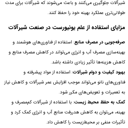
شیرآلات جلوگیری می‌کنند و باعث می‌شوند که شیرآلات برای مدت
طولانی‌تری عملکرد بهینه خود را حفظ کنند.
مزایای استفاده از علم یونیورست در صنعت شیرآلات
صرفه‌جویی در مصرف منابع
: استفاده از فناوری‌های هوشمند و
بهینه‌سازی مصرف آب و انرژی می‌تواند در کاهش مصرف منابع و
کاهش هزینه‌ها تأثیر زیادی داشته باشد.
بهبود کیفیت و دوام شیرآلات
: استفاده از مواد پیشرفته و
فناوری‌های نانو می‌تواند موجب افزایش عمر شیرآلات و کاهش نیاز
به تعمیرات و تعویض‌های مکرر شود.
کمک به حفظ محیط‌ زیست
: با استفاده از شیرآلات کم‌مصرف و
بهینه، می‌توان به کاهش هدررفت منابع آب و انرژی کمک کرد و
تأثیرات منفی بر محیط‌زیست را کاهش داد.