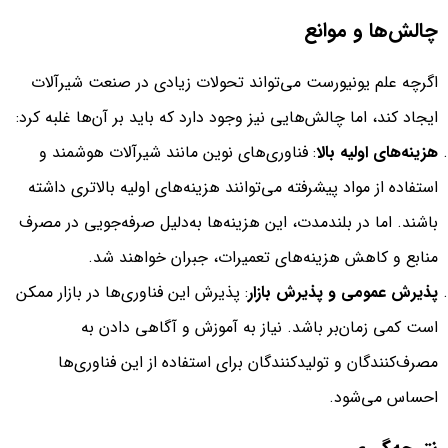
چالش‌ها و موانع
اگرچه علم یونیورست می‌تواند تحولات زیادی در صنعت شیرآلات
ایجاد کند، اما چالش‌هایی نیز وجود دارد که باید بر آن‌ها غلبه کرد:
هزینه‌های اولیه بالا
: فناوری‌های نوین مانند شیرآلات هوشمند و
استفاده از مواد پیشرفته می‌توانند هزینه‌های اولیه بالاتری داشته
باشند. اما در بلندمدت، این هزینه‌ها به‌دلیل صرفه‌جویی در مصرف
منابع و کاهش هزینه‌های تعمیرات، جبران خواهند شد.
پذیرش عمومی و پذیرش بازار
: پذیرش این فناوری‌ها در بازار ممکن
است کمی زمان‌بر باشد. نیاز به آموزش و آگاهی دادن به
مصرف‌کنندگان و تولیدکنندگان برای استفاده از این فناوری‌ها
احساس می‌شود.