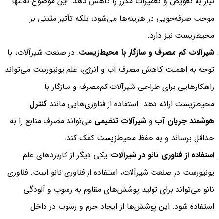
نیاز به تعویض و تعمیرات مکرر را کاهش دهد. این موضوع نه‌تنها
موجب صرفه‌جویی در هزینه‌ها می‌شود، بلکه تأثیر مثبتی بر
محیط‌زیست نیز دارد.
شیرآلات کم مصرف و سازگار با محیط‌زیست
: در صنعت شیرآلات، با
توجه به اهمیت کاهش مصرف آب و انرژی، علم یونیورست می‌تواند
راهکارهایی برای طراحی شیرآلات کم‌مصرف و سازگار با
محیط‌زیست ارائه دهد. استفاده از فناوری‌هایی مانند
کنترل
هوشمند جریان آب
و
شیرآلات تنظیمی
می‌تواند مصرف منابع را به
حداقل برساند و به حفظ محیط‌زیست کمک کند.
استفاده از فناوری نانو در شیرآلات
: یکی دیگر از کاربردهای علم
یونیورست در صنعت شیرآلات، استفاده از فناوری نانو است. فناوری
نانو می‌تواند برای تولید پوشش‌های مقاوم به رسوب و آلودگی
استفاده شود. این پوشش‌ها از ایجاد جرم و رسوب در داخل