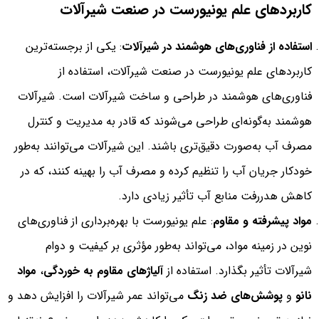
کاربردهای علم یونیورست در صنعت شیرآلات
استفاده از فناوری‌های هوشمند در شیرآلات
: یکی از برجسته‌ترین
کاربردهای علم یونیورست در صنعت شیرآلات، استفاده از
فناوری‌های هوشمند در طراحی و ساخت شیرآلات است. شیرآلات
هوشمند به‌گونه‌ای طراحی می‌شوند که قادر به مدیریت و کنترل
مصرف آب به‌صورت دقیق‌تری باشند. این شیرآلات می‌توانند به‌طور
خودکار جریان آب را تنظیم کرده و مصرف آب را بهینه کنند، که در
کاهش هدررفت منابع آب تأثیر زیادی دارد.
مواد پیشرفته و مقاوم
: علم یونیورست با بهره‌برداری از فناوری‌های
نوین در زمینه مواد، می‌تواند به‌طور مؤثری بر کیفیت و دوام
شیرآلات تأثیر بگذارد. استفاده از
آلیاژهای مقاوم به خوردگی
،
مواد
نانو
و
پوشش‌های ضد زنگ
می‌تواند عمر شیرآلات را افزایش دهد و