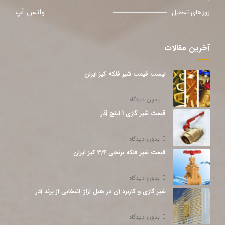
واتس آپ
روزهای تعطیل
آخرین مقالات
لیست قیمت شیر فلکه کیز ایران
بدون دیدگاه
قیمت شیر گازی 1 اینچ آذر
بدون دیدگاه
قیمت شیر فلکه برنجی 3/4 کیز ایران
بدون دیدگاه
شیر گازی و کاربرد آن در هتل آراز: انتخابی از برند آذر
بدون دیدگاه