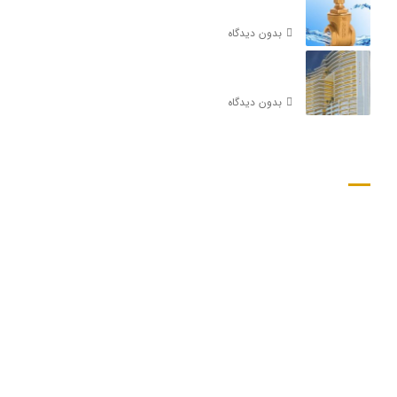
بدون دیدگاه
شیر گازی و کاربرد آن در هتل آراز: انتخابی از برند آذر
بدون دیدگاه
دسترسی سریع
صفحه اصلی
محصولات کیز ایران
محصولات شیلان
محصولات شیرآلات آذر
محصولات یورک
پروژه ها
لیست قیمت شیر آذر