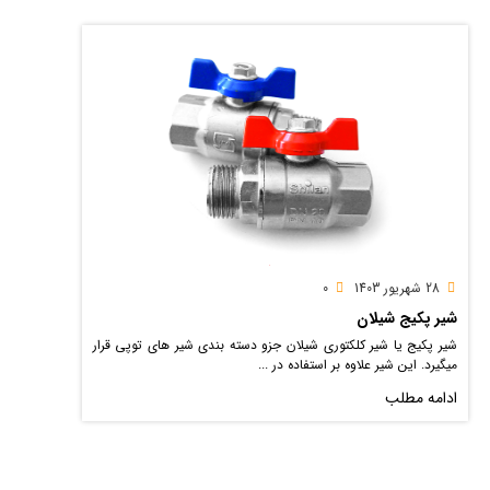
28 شهریور 1403
0
شیر پکیج شیلان
شیر پکیج یا شیر کلکتوری شیلان جزو دسته بندی شیر های توپی قرار
میگیرد. این شیر علاوه بر استفاده در ...
ادامه مطلب